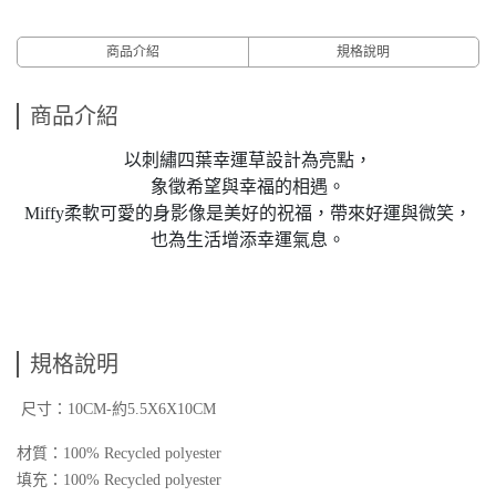
商品介紹
規格說明
商品介紹
以刺繡四葉幸運草設計為亮點，
象徵希望與幸福的相遇。
Miffy柔軟可愛的身影像是美好的祝福，帶來好運與微笑，
也為生活增添幸運氣息。
規格說明
尺寸：10CM-約5.5X6X10CM
材質：100% Recycled polyester
填充：100% Recycled polyester