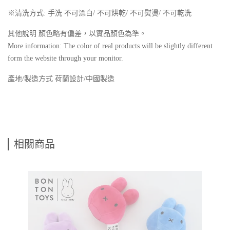
※清洗方式: 手洗 不可漂白/ 不可烘乾/ 不可熨燙/ 不可乾洗
其他說明 顏色略有偏差，以實品顏色為準。
More information: The color of real products will be slightly different
form the website through your monitor.
產地/製造方式 荷蘭設計/中國製造
相關商品