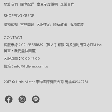
關於我們
國際配送
會員制度說明
企業合作
SHOPPING GUIDE
購物須知
常見問題
客服中心
隱私政策
服務條款
CONTACT
客服專線：02-25551839（因人手有限 請多加利用官方FB/Line
留言，我們盡快回覆）
客服時間：10:00-17:00
信箱：info@littlemr.com.tw
2017 © Little Mister 憙物國際有限公司 統編43942781