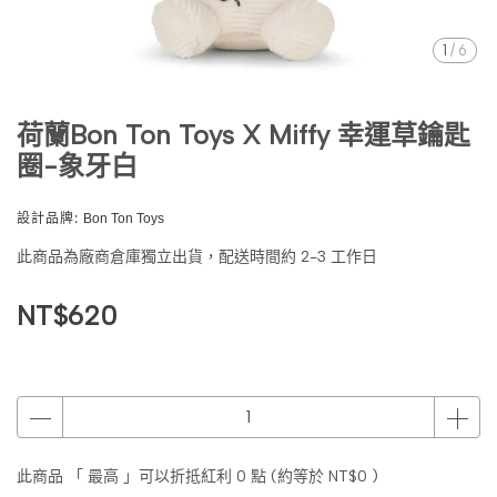
1
/
6
荷蘭Bon Ton Toys X Miffy 幸運草鑰匙
圈-象牙白
設計品牌:
Bon Ton Toys
此商品為廠商倉庫獨立出貨，配送時間約 2-3 工作日
NT$620
此商品 「 最高 」可以折抵紅利
0
點 (約等於
NT$0
)