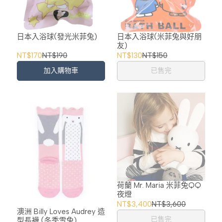
日本入浴球(發光米菲兔)
日本入浴球(米菲兔與好朋
友)
NT$170
NT$190
NT$130
NT$150
加入購物車
已售完
荷蘭 Mr. Maria 米菲兔QQ
夜燈
NT$3,400
NT$3,600
澳洲 Billy Loves Audrey 造
已售完
型長襪 (冬季雪兔)