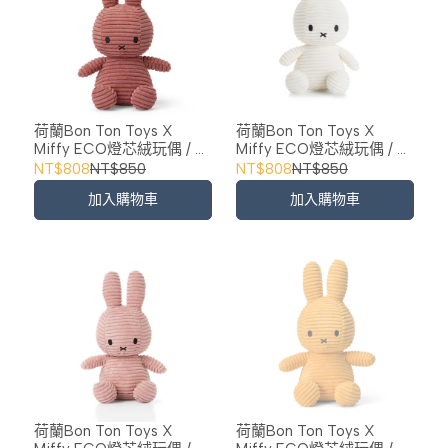
荷蘭Bon Ton Toys X
荷蘭Bon Ton Toys X
Miffy ECO燈芯絨玩偶 / 玫
Miffy ECO燈芯絨玩偶 / 白
瑰粉
(4個尺寸)
NT$808
NT$850
NT$808
NT$850
加入購物車
加入購物車
荷蘭Bon Ton Toys X
荷蘭Bon Ton Toys X