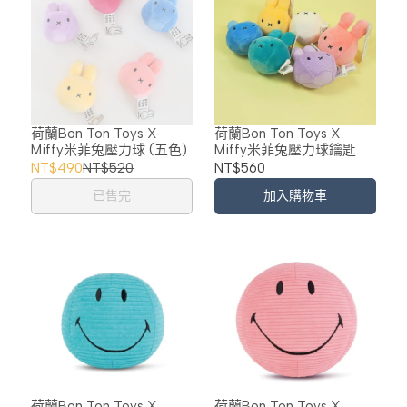
荷蘭Bon Ton Toys X
荷蘭Bon Ton Toys X
Miffy米菲兔壓力球 (五色)
Miffy米菲兔壓力球鑰匙圈
(6色可選)
NT$490
NT$520
NT$560
已售完
加入購物車
荷蘭Bon Ton Toys X
荷蘭Bon Ton Toys X