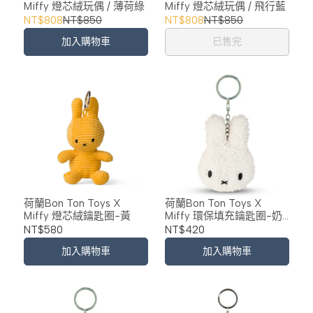
Miffy 燈芯絨玩偶 / 薄荷綠
Miffy 燈芯絨玩偶 / 飛行藍
NT$808
NT$850
NT$808
NT$850
加入購物車
已售完
荷蘭Bon Ton Toys X
荷蘭Bon Ton Toys X
Miffy 燈芯絨鑰匙圈-黃
Miffy 環保填充鑰匙圈-奶
油
NT$580
NT$420
加入購物車
加入購物車