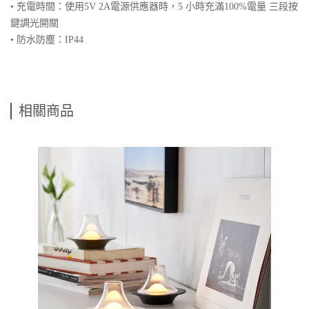
• 充電時間：使用5V 2A電源供應器時，5 小時充滿100%電量 三段按
鍵調光開關
• 防水防塵：IP44
相關商品