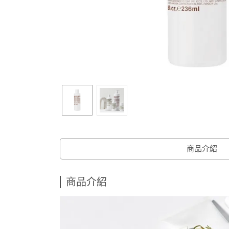
商品介紹
商品介紹