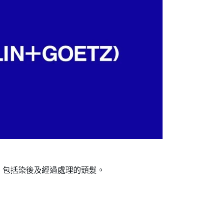
，包括染後及經過處理的頭髮。