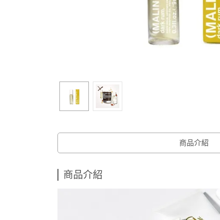
商品介紹
商品介紹