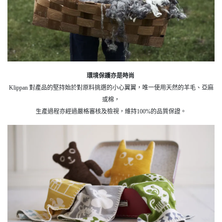
環境保護亦是時尚
Klippan 對產品的堅持始於對原料挑選的小心翼翼，唯一使用天然的羊毛、亞麻
或棉，
生產過程亦經過嚴格審核及檢視，維持100%的品質保證。