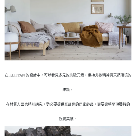
在 KLIPPAN 的設計中，可以看見多元的北歐元素，秉持北歐精神與天然環境的
維護，
在材質方面也特別講究，勢必要提供既舒適的居家飾品，更要完整呈現獨特的
視覺美感。