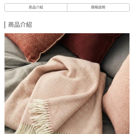
商品介紹
規格說明
商品介紹