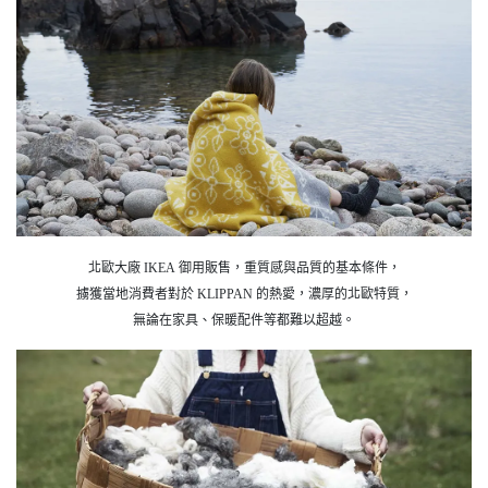
北歐大廠 IKEA 御用販售，重質感與品質的基本條件，
擄獲當地消費者對於 KLIPPAN 的熱愛，濃厚的北歐特質，
無論在家具、保暖配件等都難以超越。