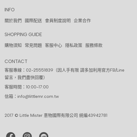
INFO
關於我們
國際配送
會員制度說明
企業合作
SHOPPING GUIDE
購物須知
常見問題
客服中心
隱私政策
服務條款
CONTACT
客服專線：02-25551839（因人手有限 請多加利用官方FB/Line
留言，我們盡快回覆）
客服時間：10:00-17:00
信箱：info@littlemr.com.tw
2017 © Little Mister 憙物國際有限公司 統編43942781