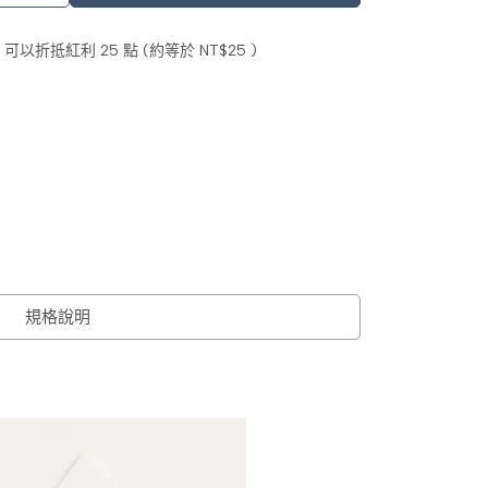
 」可以折抵紅利
25
點 (約等於
NT$25
)
規格說明