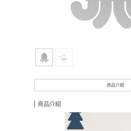
商品介紹
商品介紹