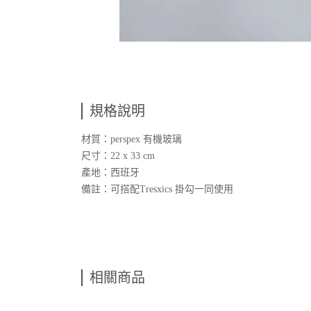
規格說明
材質：perspex 有機玻璃
尺寸：22 x 33 cm
產地：西班牙
備註：可搭配Tresxics 掛勾一同使用
相關商品