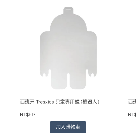
西班牙 Tresxics 兒童專用鏡 (機器人)
西班
NT$517
NT$
加入購物車