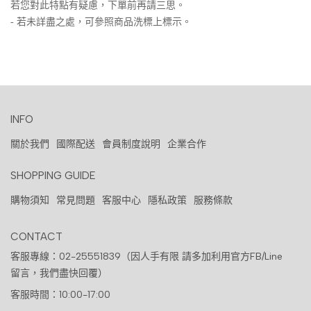
若您對此特點有疑慮，下單前再請三思。
- 若未詳盡之處，可參照商品洗標上標示。
INFO
關於我們
國際配送
會員制度說明
企業合作
SHOPPING GUIDE
購物須知
常見問題
客服中心
隱私政策
服務條款
CONTACT
客服專線：02-25551839（因人手有限 請多加利用官方FB/Line
留言，我們盡快回覆）
客服時間：10:00-17:00