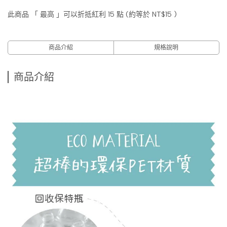
此商品 「 最高 」可以折抵紅利
15
點 (約等於
NT$15
)
商品介紹
規格說明
商品介紹