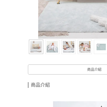
商品介紹
商品介紹