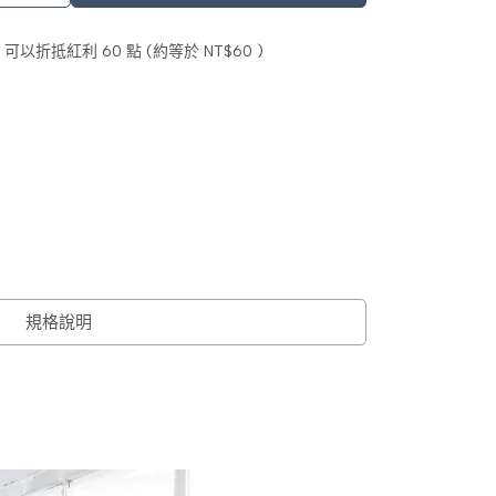
 」可以折抵紅利
60
點 (約等於
NT$60
)
規格說明