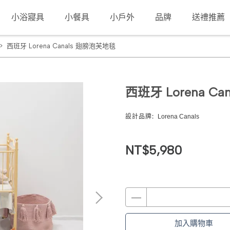
小浴寢具
小餐具
小戶外
品牌
送禮推薦
西班牙 Lorena Canals 翅膀泡芙地毯
西班牙 Lorena C
設計品牌:
Lorena Canals
NT$5,980
加入購物車