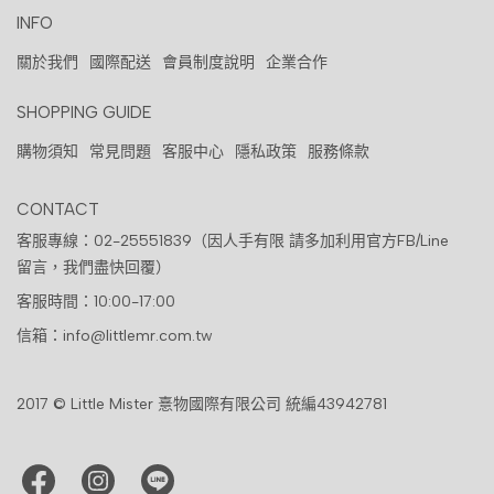
INFO
關於我們
國際配送
會員制度說明
企業合作
SHOPPING GUIDE
購物須知
常見問題
客服中心
隱私政策
服務條款
CONTACT
客服專線：02-25551839（因人手有限 請多加利用官方FB/Line
留言，我們盡快回覆）
客服時間：10:00-17:00
信箱：info@littlemr.com.tw
2017 © Little Mister 憙物國際有限公司 統編43942781