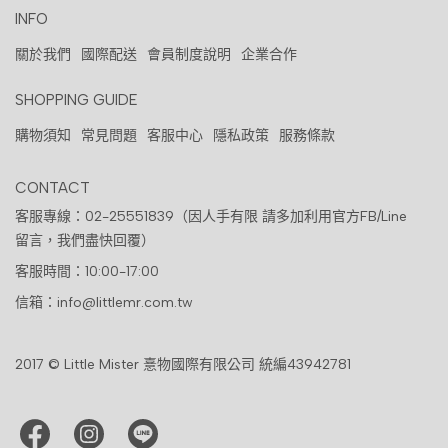
INFO
關於我們
國際配送
會員制度說明
企業合作
SHOPPING GUIDE
購物須知
常見問題
客服中心
隱私政策
服務條款
CONTACT
客服專線：02-25551839（因人手有限 請多加利用官方FB/Line
留言，我們盡快回覆）
客服時間：10:00-17:00
信箱：info@littlemr.com.tw
2017 © Little Mister 憙物國際有限公司 統編43942781