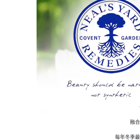
融合
每年冬季最