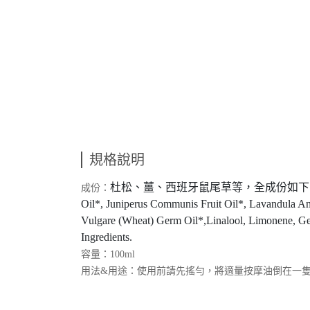
規格說明
杜松、薑、西班牙鼠尾草等，全成份如下： Helianthus Annu
成份：
Oil*, Juniperus Communis Fruit Oil*, Lavandula Ang
Vulgare (Wheat) Germ Oil*,Linalool, Limonene, Ger
Ingredients.
容量：100ml
用法&用途：使用前請先搖勻，將適量按摩油倒在一隻