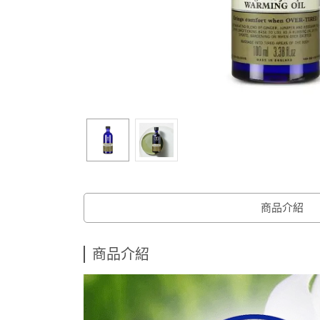
商品介紹
商品介紹