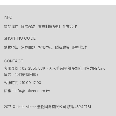
INFO
關於我們
國際配送
會員制度說明
企業合作
SHOPPING GUIDE
購物須知
常見問題
客服中心
隱私政策
服務條款
CONTACT
客服專線：02-25551839（因人手有限 請多加利用官方FB/Line
留言，我們盡快回覆）
客服時間：10:00-17:00
信箱：info@littlemr.com.tw
2017 © Little Mister 憙物國際有限公司 統編43942781