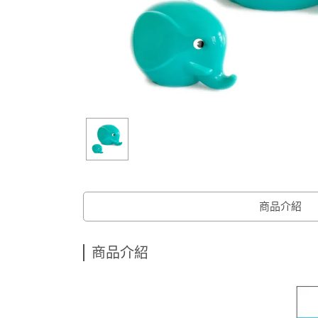
商品介紹
商品介紹