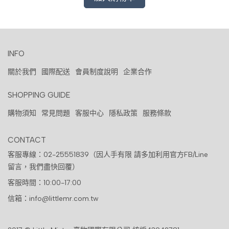
INFO
關於我們
國際配送
會員制度說明
企業合作
SHOPPING GUIDE
購物須知
常見問題
客服中心
隱私政策
服務條款
CONTACT
客服專線：02-25551839（因人手有限 請多加利用官方FB/Line
留言，我們盡快回覆）
客服時間：10:00-17:00
信箱：info@littlemr.com.tw