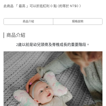
此商品 「 最高 」可以折抵紅利
0
點 (約等於
NT$0
)
商品介紹
規格說明
商品介紹
2歲以前是幼兒頭骨及脊椎成長的重要階段。