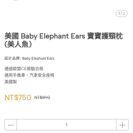
1
/
2
美國 Baby Elephant Ears 寶寶護頸枕
(美人魚)
設計品牌:
Baby Elephant Ears
通過歐盟CE檢驗合格
適用手推車、汽車安全座椅
美國製
NT$750
NT$890