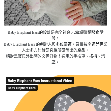
Baby Elephant Ears的設計是完全符合0-2歲顱脊髓發育階
段。
Baby Elephant Ears 的創辦人與多位醫師，脊椎按摩師等專業
人士多方討論研究後所研發出的產品，
絕對是寶貝外出時的必備好物！適用於手推車、搖椅、汽
座。