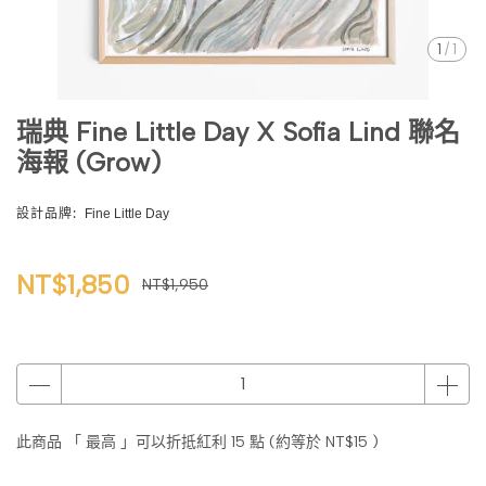
1
/
1
瑞典 Fine Little Day X Sofia Lind 聯名
海報 (Grow)
設計品牌:
Fine Little Day
NT$1,850
NT$1,950
此商品 「 最高 」可以折抵紅利
15
點 (約等於
NT$15
)