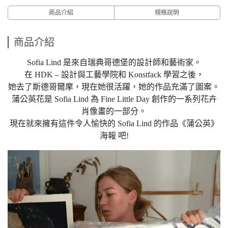
商品介紹
規格說明
商品介紹
Sofia Lind 是來自瑞典哥德堡的設計師和藝術家。
在 HDK – 設計與工藝學院和 Konstfack 學習之後，
她去了斯德哥爾摩，現在她很活躍，她的作品充滿了圖案。
蒲公英花是 Sofia Lind 為 Fine Little Day 創作的一系列花卉
肖像畫的一部分。
現在就來擁有這件令人愉快的 Sofia Lind 的作品《蒲公英》
海報 吧!