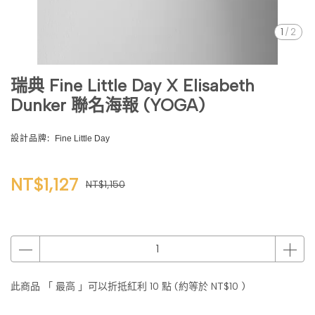
1
/
2
瑞典 Fine Little Day X Elisabeth
Dunker 聯名海報 (YOGA)
設計品牌:
Fine Little Day
NT$1,127
NT$1,150
此商品 「 最高 」可以折抵紅利
10
點 (約等於
NT$10
)