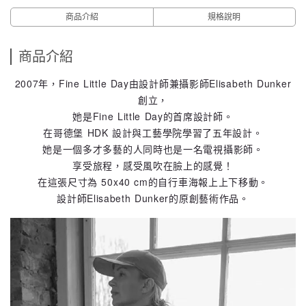
商品介紹
規格說明
商品介紹
2007年，Fine Little Day由設計師兼攝影師Elisabeth Dunker
創立，
她是Fine Little Day的首席設計師。
在哥德堡 HDK 設計與工藝學院學習了五年設計。
她是一個多才多藝的人同時也是一名電視攝影師。
享受旅程，感受風吹在臉上的感覺！
在這張尺寸為 50x40 cm的自行車海報上上下移動。
設計師Elisabeth Dunker的原創藝術作品。