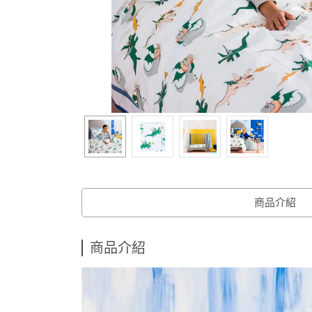
商品介紹
商品介紹