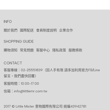
INFO
關於我們
國際配送
會員制度說明
企業合作
SHOPPING GUIDE
購物須知
常見問題
客服中心
隱私政策
服務條款
CONTACT
客服專線：02-25551839（因人手有限 請多加利用官方FB/Line
留言，我們盡快回覆）
客服時間：10:00-17:00
信箱：info@littlemr.com.tw
2017 © Little Mister 憙物國際有限公司 統編43942781