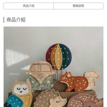
商品介紹
規格說明
商品介紹