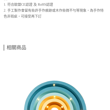
1. 符合歐盟CE認證 及 RoHS認證
2. 手工製作會留有些許手作痕跡或木作些微不勻等現象，為手作特
色非瑕疵，可接受再下訂
相關商品