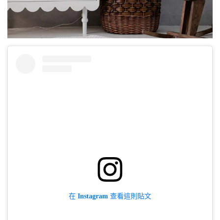
在 Instagram 查看這則貼文