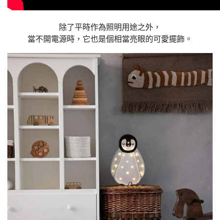
除了平時作為照明用途之外，
當不開電源時，它也是個相當亮眼的可愛擺飾。