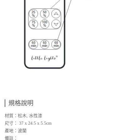
規格說明
材質：松木, 水性漆
尺寸： 37 x 24.5 x 5.5cm
產地：波蘭
備註：