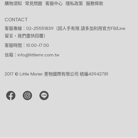
購物須知
常見問題
客服中心
隱私政策
服務條款
CONTACT
客服專線：02-25551839（因人手有限 請多加利用官方FB/Line
留言，我們盡快回覆）
客服時間：10:00-17:00
信箱：info@littlemr.com.tw
2017 © Little Mister 憙物國際有限公司 統編43942781