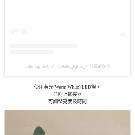
Little Lights® 🦊（@little_lights_）分享的貼文
使用黃光(Warm White) LED燈，
並附上搖控器
可調整亮度及時間