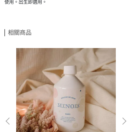
使用。出生即適用。
相關商品