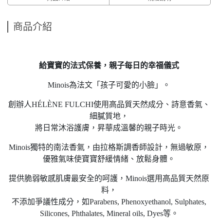
商品介紹
給寶寶的法式保養，親子每日的幸福儀式
Minois為法文「孩子可愛的小臉」。
創辦人HÉLÈNE FULCHI使用高品質天然成分、詩意香氣、
細膩質地，
將日常沐浴護膚，昇華成溫馨的親子時光。
Minois獨特的南法香氣，由拉格斯調香師設計，無過敏原，
優雅氣味使寶寶舒緩情緒、放鬆身體。
提供脆弱敏感肌膚最安全的呵護，Minois選用高品質天然原
料，
不添加爭議性成分，如Parabens, Phenoxyethanol, Sulphates,
Silicones, Phthalates, Mineral oils, Dyes等。