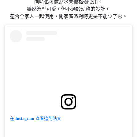
同時也可做為水果優格碗使用。
雖然造型可愛，但不過於幼稚的設計，
適合全家人一起使用，開家庭派對時更是不能少了它。
在 Instagram 查看這則貼文