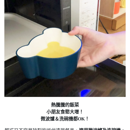
熱騰騰的飯菜
小朋友食慾大增！
微波爐＆洗碗機都OK！