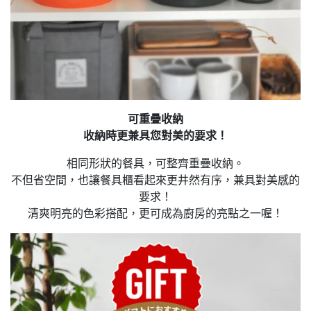
可重疊收納
收納時更兼具您對美的要求！
相同形狀的餐具，可整齊重疊收納。
不但省空間，也讓餐具櫃看起來更井然有序，兼具對美感的
要求！
清爽明亮的色彩搭配，更可成為廚房的亮點之一喔！