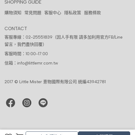
SHOPPING GUIDE
購物須知
常見問題
客服中心
隱私政策
服務條款
CONTACT
客服專線：02-25551839（因人手有限 請多加利用官方FB/Line
留言，我們盡快回覆）
客服時間：10:00-17:00
信箱：info@littlemr.com.tw
2017 © Little Mister 憙物國際有限公司 統編43942781
加入購物車