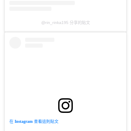
@rin_rinka195 分享的貼文
在 Instagram 查看這則貼文