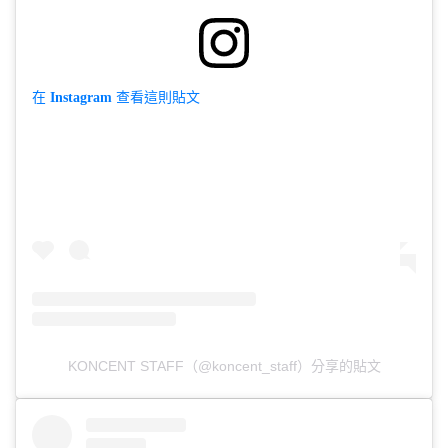
在 Instagram 查看這則貼文
KONCENT STAFF（@koncent_staff）分享的貼文