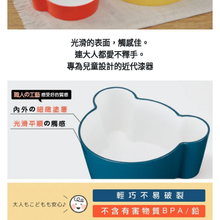
光滑的表面，觸感佳。
連大人都愛不釋手。
專為兒童設計的近代漆器