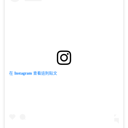
在 Instagram 查看這則貼文