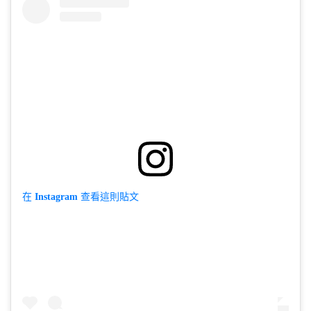
在 Instagram 查看這則貼文