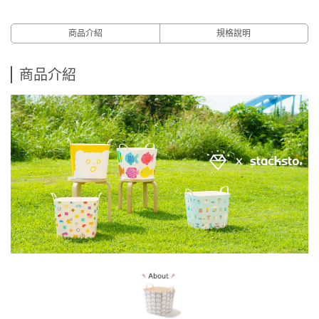
商品介紹
規格說明
商品介紹