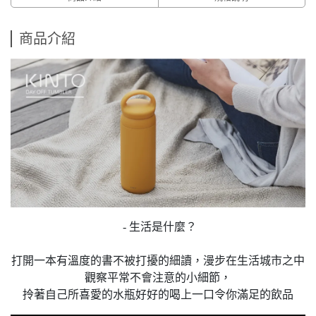
商品介紹
- 生活是什麼？
打開一本有溫度的書不被打擾的細讀，漫步在生活城市之中
觀察平常不會注意的小細節，
拎著自己所喜愛的水瓶好好的喝上一口令你滿足的飲品