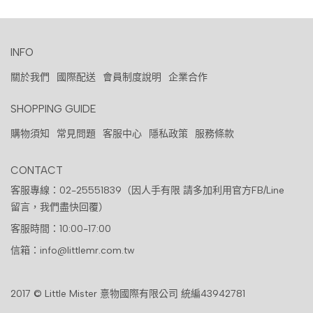
INFO
關於我們
國際配送
會員制度說明
企業合作
SHOPPING GUIDE
購物須知
常見問題
客服中心
隱私政策
服務條款
CONTACT
客服專線：02-25551839（因人手有限 請多加利用官方FB/Line
留言，我們盡快回覆）
客服時間：10:00-17:00
信箱：info@littlemr.com.tw
2017 © Little Mister 憙物國際有限公司 統編43942781