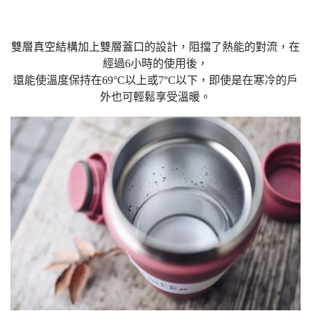
雙層真空結構加上雙層蓋口的設計，阻擋了熱能的對流，在
經過6小時的使用後，
還能使溫度保持在69°C以上或7°C以下，即使是在寒冷的戶
外也可輕鬆享受溫暖。