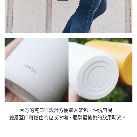
大方的寬口徑設計方便置入茶包、沖洗容易，
雙層蓋口可擋住茶包或冰塊，體驗最愉悅的飲用時光。