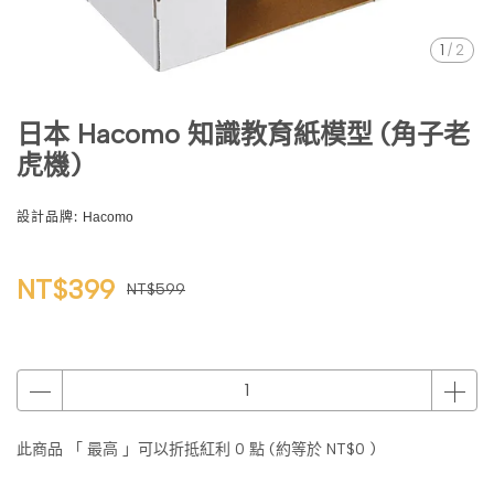
1
/
2
日本 Hacomo 知識教育紙模型 (角子老
虎機)
設計品牌:
Hacomo
NT$399
NT$599
此商品 「 最高 」可以折抵紅利
0
點 (約等於
NT$0
)