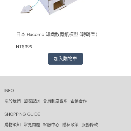
日本 Hacomo 知識教育紙模型 (轉轉樂)
NT$399
加入購物車
INFO
關於我們
國際配送
會員制度說明
企業合作
SHOPPING GUIDE
購物須知
常見問題
客服中心
隱私政策
服務條款