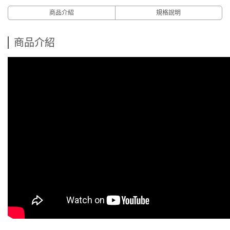
商品介紹
規格說明
商品介紹