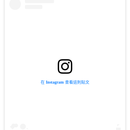
在 Instagram 查看這則貼文