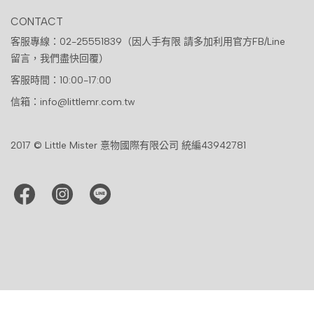
CONTACT
客服專線：02-25551839（因人手有限 請多加利用官方FB/Line
留言，我們盡快回覆）
客服時間：10:00-17:00
信箱：info@littlemr.com.tw
2017 © Little Mister 憙物國際有限公司 統編43942781