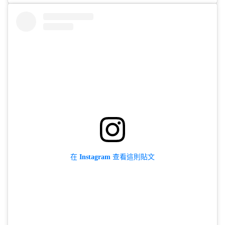
在 Instagram 查看這則貼文