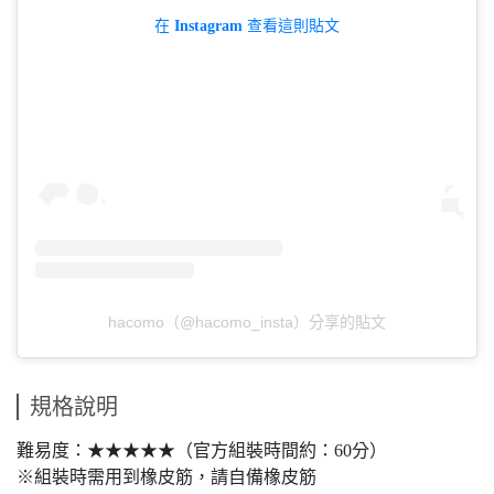
在 Instagram 查看這則貼文
hacomo（@hacomo_insta）分享的貼文
規格說明
難易度：★★★★★（官方組裝時間約：60分）
※組裝時需用到橡皮筋，請自備橡皮筋