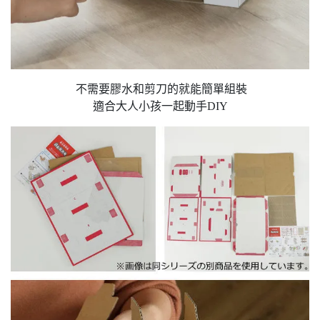
不需要膠水和剪刀的就能簡單組裝
適合大人小孩一起動手DIY