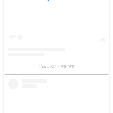
@pisaro27 分享的貼文