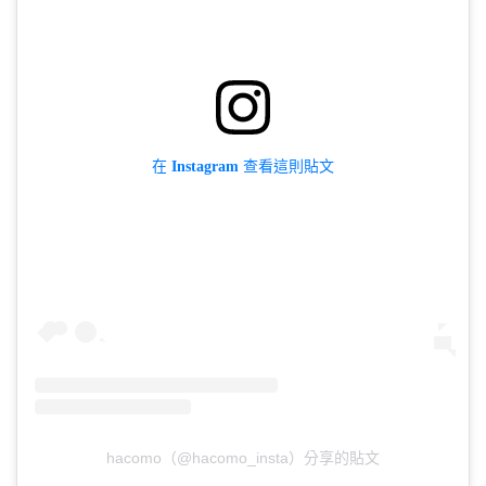
在 Instagram 查看這則貼文
hacomo（@hacomo_insta）分享的貼文