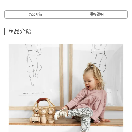
商品介紹
規格說明
商品介紹