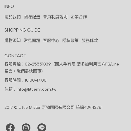
INFO
關於我們
國際配送
會員制度說明
企業合作
SHOPPING GUIDE
購物須知
常見問題
客服中心
隱私政策
服務條款
CONTACT
客服專線：02-25551839（因人手有限 請多加利用官方FB/Line
留言，我們盡快回覆）
客服時間：10:00-17:00
信箱：info@littlemr.com.tw
2017 © Little Mister 憙物國際有限公司 統編43942781