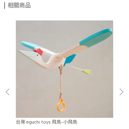
相關商品
台灣 eguchi toys 飛鳥-小飛鳥
台灣