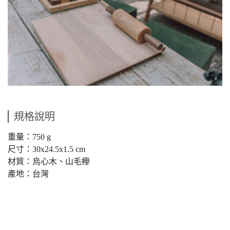
規格說明
重量：750 g
尺寸：30x24.5x1.5 cm
材質：烏心木、山毛櫸
產地：台灣