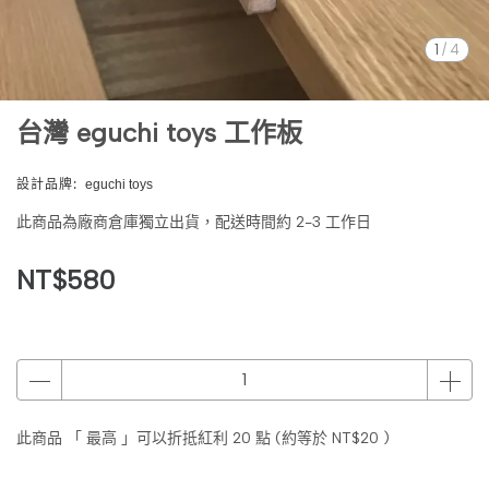
1
/
4
台灣 eguchi toys 工作板
設計品牌:
eguchi toys
此商品為廠商倉庫獨立出貨，配送時間約 2-3 工作日
NT$580
此商品 「 最高 」可以折抵紅利
20
點 (約等於
NT$20
)