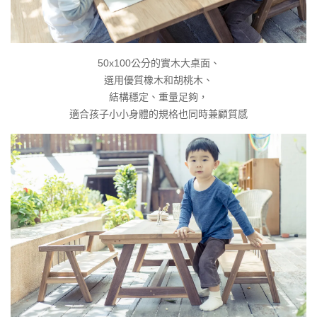
50x100公分的實木大桌面、
選用優質橡木和胡桃木、
結構穩定、重量足夠，
適合孩子小小身體的規格也同時兼顧質感