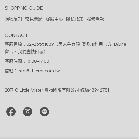
SHOPPING GUIDE
購物須知
常見問題
客服中心
隱私政策
服務條款
CONTACT
客服專線：02-25551839（因人手有限 請多加利用官方FB/Line
留言，我們盡快回覆）
客服時間：10:00-17:00
信箱：info@littlemr.com.tw
2017 © Little Mister 憙物國際有限公司 統編43942781