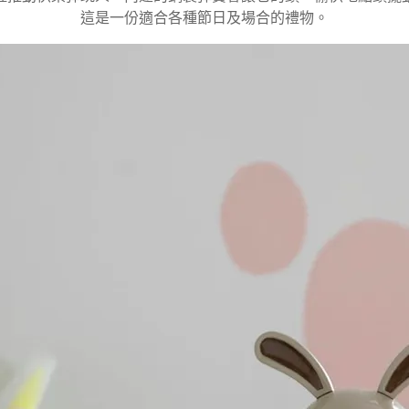
這是一份適合各種節日及場合的禮物。