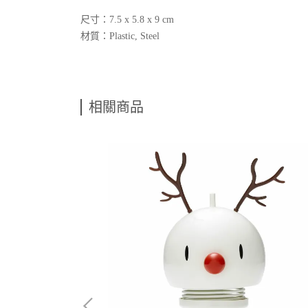
尺寸：7.5 x 5.8 x 9 cm
材質：Plastic, Steel
相關商品