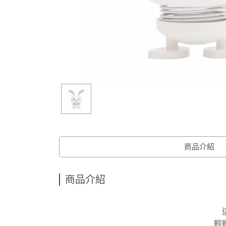
商品介紹
商品介紹
輕