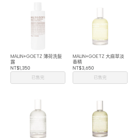
MALIN+GOETZ 大麻草淡
MALIN+GOETZ 薄荷洗髮
香精
露
NT$3,650
NT$1,350
已售完
已售完