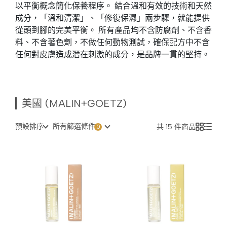
以平衡概念簡化保養程序。 結合溫和有效的技術和天然
成分，「溫和清潔」、「修復保濕」兩步驟，就能提供
從頭到腳的完美平衡。 所有產品均不含防腐劑、不含香
料、不含著色劑，不做任何動物測試，確保配方中不含
任何對皮膚造成潛在刺激的成分，是品牌一貫的堅持。
美國 (MALIN+GOETZ)
預設排序
所有篩選條件
共 15 件商品