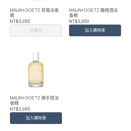
MALIN+GOETZ 草莓淡香
MALIN+GOETZ 蘭姆酒淡
精
香精
NT$3,650
NT$3,650
已售完
加入購物車
MALIN+GOETZ 佛手柑淡
香精
NT$3,650
加入購物車