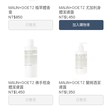
MALIN+GOETZ 植萃體香
MALIN+GOETZ 尤加利身
膏
體潔膚露
NT$850
NT$1,450
已售完
加入購物車
MALIN+GOETZ 佛手柑身
MALIN+GOETZ 蘭姆酒潔
體潔膚露
膚露
NT$1,450
NT$1,350
已售完
已售完