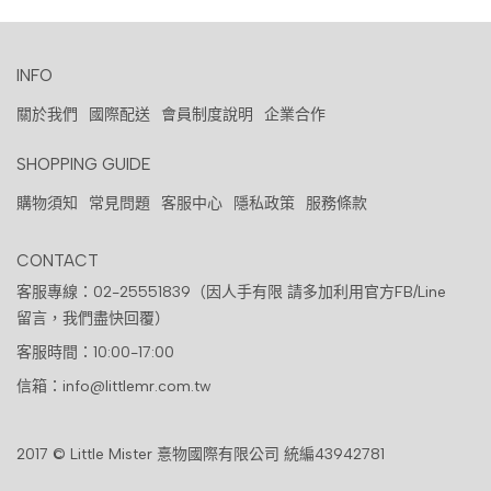
INFO
關於我們
國際配送
會員制度說明
企業合作
SHOPPING GUIDE
購物須知
常見問題
客服中心
隱私政策
服務條款
CONTACT
客服專線：02-25551839（因人手有限 請多加利用官方FB/Line
留言，我們盡快回覆）
客服時間：10:00-17:00
信箱：info@littlemr.com.tw
2017 © Little Mister 憙物國際有限公司 統編43942781