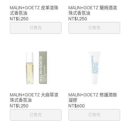
MALIN+GOETZ 皮革滾珠
MALIN+GOETZ 蘭姆酒滾
式香氛油
珠式香氛油
NT$1,250
NT$1,250
已售完
已售完
MALIN+GOETZ 大麻草滾
MALIN+GOETZ 修護潤唇
珠式香氛油
凝膠
NT$1,250
NT$600
已售完
已售完