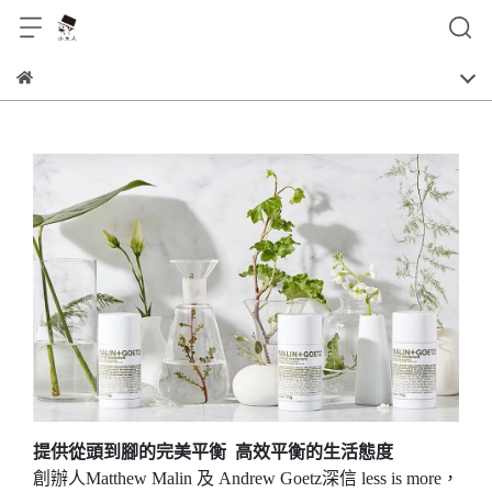
提供從頭到腳的完美平衡 高效平衡的生活態度
創辦人Matthew Malin 及 Andrew Goetz深信 less is more，