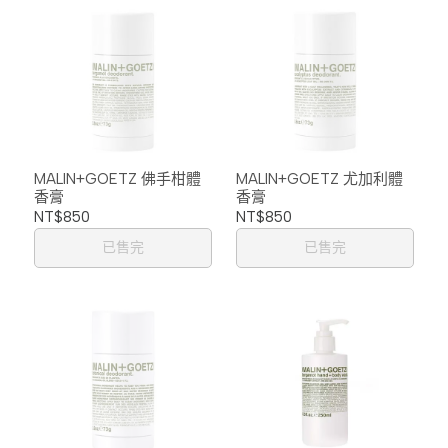
MALIN+GOETZ 佛手柑體
MALIN+GOETZ 尤加利體
香膏
香膏
NT$850
NT$850
已售完
已售完