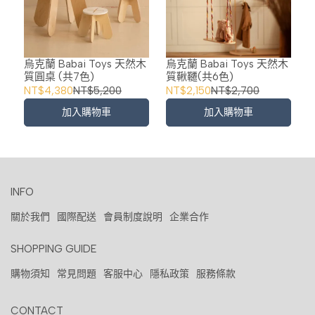
烏克蘭 Babai Toys 天然木
烏克蘭 Babai Toys 天然木
質圓桌 (共7色)
質鞦韆(共6色)
NT$4,380
NT$5,200
NT$2,150
NT$2,700
加入購物車
加入購物車
INFO
關於我們
國際配送
會員制度說明
企業合作
SHOPPING GUIDE
購物須知
常見問題
客服中心
隱私政策
服務條款
CONTACT