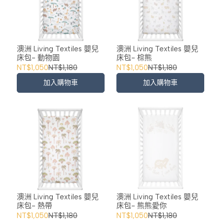
澳洲 Living Textiles 嬰兒
澳洲 Living Textiles 嬰兒
床包- 動物園
床包- 棕熊
NT$1,050
NT$1,180
NT$1,050
NT$1,180
加入購物車
加入購物車
澳洲 Living Textiles 嬰兒
澳洲 Living Textiles 嬰兒
床包- 熱帶
床包- 熊熊愛你
NT$1,050
NT$1,180
NT$1,050
NT$1,180