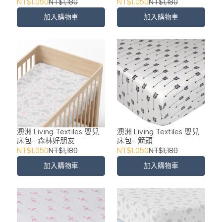
NT$1,050
NT$1,180
NT$1,050
NT$1,180
加入購物車
加入購物車
澳洲 Living Textiles 嬰兒
澳洲 Living Textiles 嬰兒
床包- 森林好朋友
床包- 箭頭
NT$1,050
NT$1,180
NT$1,050
NT$1,180
加入購物車
加入購物車