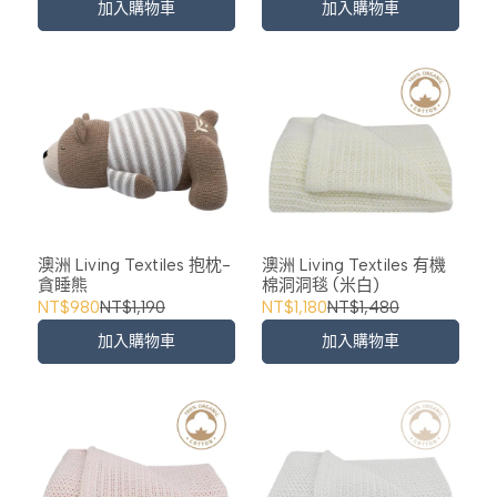
加入購物車
加入購物車
澳洲 Living Textiles 抱枕-
澳洲 Living Textiles 有機
貪睡熊
棉洞洞毯 (米白)
NT$980
NT$1,190
NT$1,180
NT$1,480
加入購物車
加入購物車