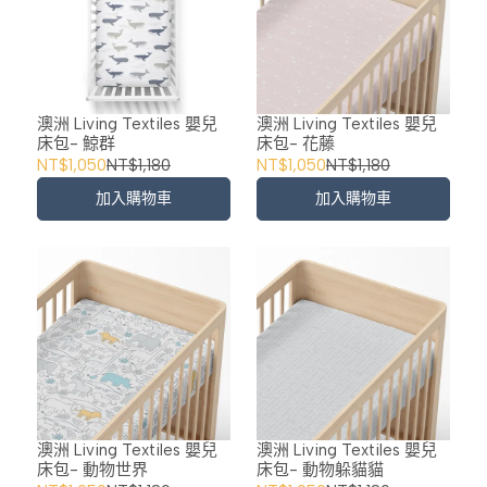
澳洲 Living Textiles 嬰兒
澳洲 Living Textiles 嬰兒
床包- 鯨群
床包- 花藤
NT$1,050
NT$1,180
NT$1,050
NT$1,180
加入購物車
加入購物車
澳洲 Living Textiles 嬰兒
澳洲 Living Textiles 嬰兒
床包- 動物世界
床包- 動物躲貓貓