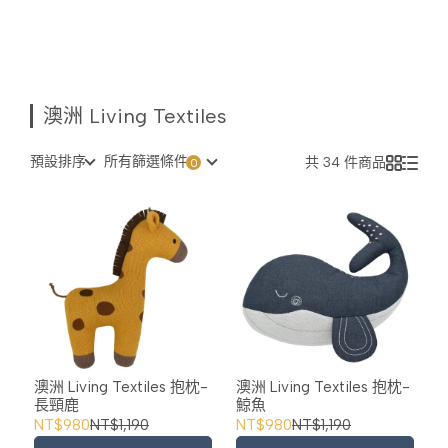
澳洲 Living Textiles
預設排序
所有篩選條件
共 34 件商品
澳洲 Living Textiles 抱枕-
澳洲 Living Textiles 抱枕-
長頸鹿
鯨魚
NT$980
NT$1,190
NT$980
NT$1,190