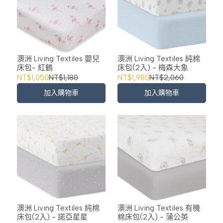
澳洲 Living Textiles 嬰兒
澳洲 Living Textiles 純棉
床包- 紅鶴
床包(2入) - 梅森大象
NT$1,050
NT$1,180
NT$1,980
NT$2,060
加入購物車
加入購物車
澳洲 Living Textiles 純棉
澳洲 Living Textiles 有機
床包(2入) - 諾亞星星
棉床包(2入) - 蒲公英