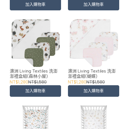
加入購物車
加入購物車
澳洲 Living Textiles 洗澎
澳洲 Living Textiles 洗澎
澎禮盒組(森林小屋)
澎禮盒組(蝴蝶)
NT$1,280
NT$1,580
NT$1,280
NT$1,580
加入購物車
加入購物車