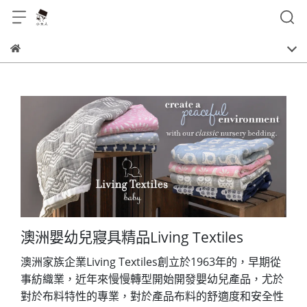
Living Textiles
澳洲嬰幼兒寢具精品
Living Textiles
1963
澳洲家族企業
創立於
年的，早期從
事紡織業，近年來慢慢轉型開始開發嬰幼兒產品，尤於
對於布料特性的專業，對於產品布料的舒適度和安全性