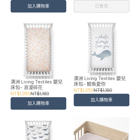
加入購物車
已售完
澳洲 Living Textiles 嬰兒
澳洲 Living Textiles 嬰兒
床包- 鯨魚愛你
床包- 浪漫碎花
NT$1,050
NT$1,180
NT$1,050
NT$1,180
加入購物車
加入購物車