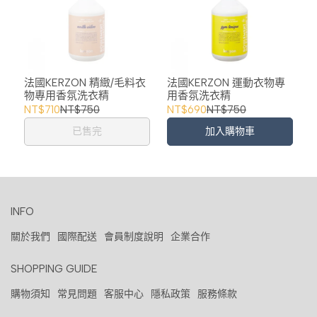
法國KERZON 精緻/毛料衣
法國KERZON 運動衣物專
物專用香氛洗衣精
用香氛洗衣精
NT$710
NT$750
NT$690
NT$750
已售完
加入購物車
INFO
關於我們
國際配送
會員制度說明
企業合作
SHOPPING GUIDE
購物須知
常見問題
客服中心
隱私政策
服務條款