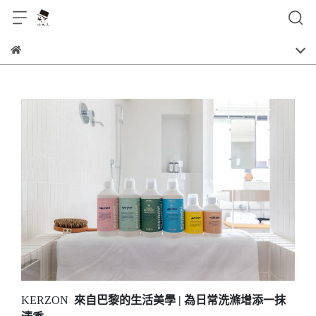
KERZON
來自巴黎的生活美學 | 為日常洗滌增添一抹