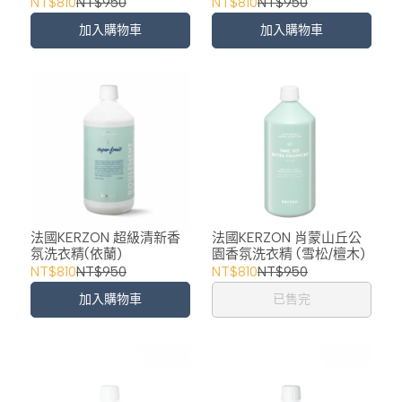
NT$810
NT$950
NT$810
NT$950
加入購物車
加入購物車
法國KERZON 超級清新香
法國KERZON 肖蒙山丘公
氛洗衣精(依蘭)
園香氛洗衣精 (雪松/檀木)
NT$810
NT$950
NT$810
NT$950
加入購物車
已售完