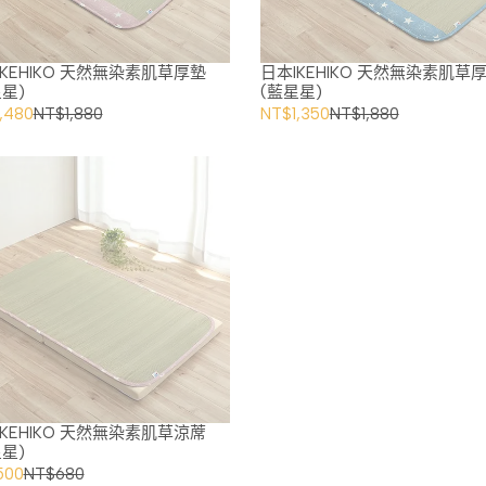
IKEHIKO 天然無染素肌草厚墊
日本IKEHIKO 天然無染素肌草
星)
(藍星星)
,480
NT$1,880
NT$1,350
NT$1,880
IKEHIKO 天然無染素肌草涼蓆
星)
500
NT$680